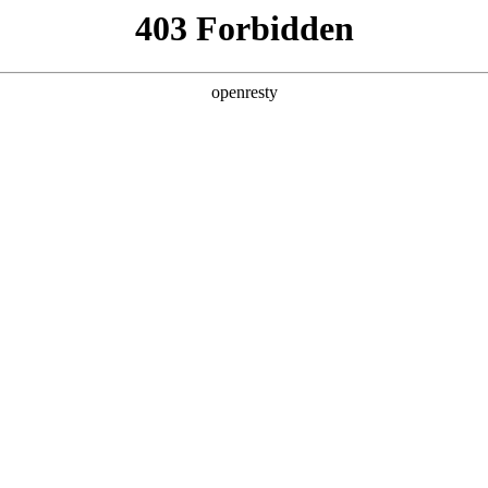
安全生产
经营管理
党群工作